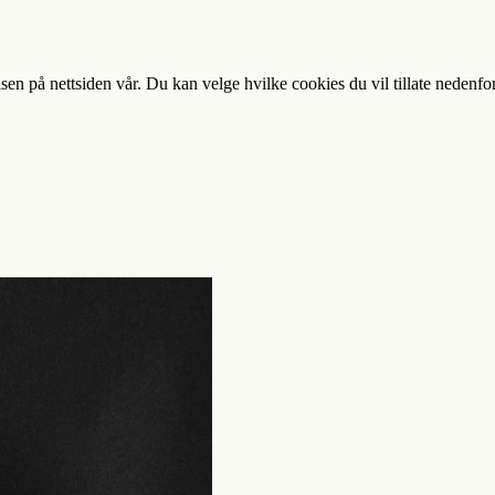
sen på nettsiden vår. Du kan velge hvilke cookies du vil tillate nedenfo