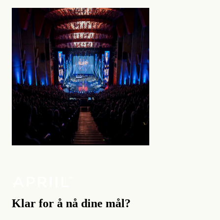
Klar for å nå dine mål?