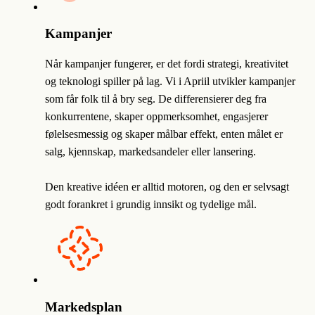
Kampanjer
Når kampanjer fungerer, er det fordi strategi, kreativitet
og teknologi spiller på lag. Vi i Apriil utvikler kampanjer
som får folk til å bry seg. De differensierer deg fra
konkurrentene, skaper oppmerksomhet, engasjerer
følelsesmessig og skaper målbar effekt, enten målet er
salg, kjennskap, markedsandeler eller lansering.
Den kreative idéen er alltid motoren, og den er selvsagt
godt forankret i grundig innsikt og tydelige mål.
Markedsplan