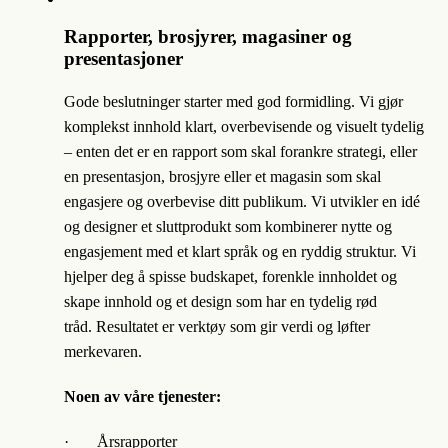
Rapporter, brosjyrer, magasiner og
presentasjoner
Gode beslutninger starter med god formidling. Vi gjør
komplekst innhold klart, overbevisende og visuelt tydelig
– enten det er en rapport som skal forankre strategi, eller
en presentasjon, brosjyre eller et magasin som skal
engasjere og overbevise ditt publikum. Vi utvikler en idé
og designer et sluttprodukt som kombinerer nytte og
engasjement med et klart språk og en ryddig struktur. Vi
hjelper deg å spisse budskapet, forenkle innholdet og
skape innhold og et design som har en tydelig rød
tråd. Resultatet er verktøy som gir verdi og løfter
merkevaren.
Noen av våre tjenester:
· Årsrapporter