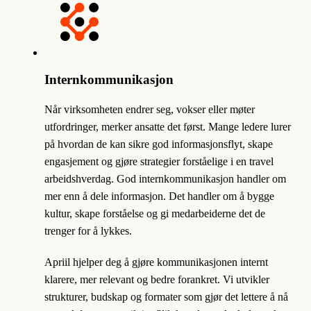
Internkommunikasjon
Når virksomheten endrer seg, vokser eller møter
utfordringer, merker ansatte det først. Mange ledere lurer
på hvordan de kan sikre god informasjonsflyt, skape
engasjement og gjøre strategier forståelige i en travel
arbeidshverdag. God internkommunikasjon handler om
mer enn å dele informasjon. Det handler om å bygge
kultur, skape forståelse og gi medarbeiderne det de
trenger for å lykkes.
Apriil hjelper deg å gjøre kommunikasjonen internt
klarere, mer relevant og bedre forankret. Vi utvikler
strukturer, budskap og formater som gjør det lettere å nå