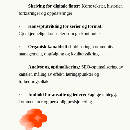
·
Skriving for digitale flater:
Korte tekster, historier,
forklaringer og oppdateringer
·
Konseptutvikling for serier og format:
Gjenkjennelige konsepter som gir kontinuitet
·
Organisk kanaldrift:
Publisering, community
management, oppfølging og kvalitetssikring
·
Analyse og optimalisering:
SEO-optimalisering av
kanaler, måling av effekt, læringspunkter og
forbedringstiltak
·
Innhold for ansatte og ledere:
Faglige innlegg,
kommentarer og personlig posisjonering