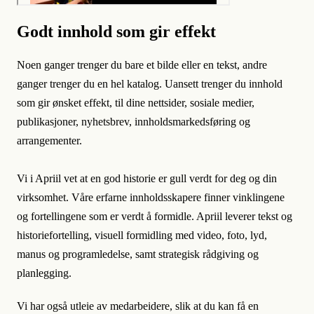
Godt innhold som gir effekt
Noen ganger trenger du bare et bilde eller en tekst, andre
ganger trenger du en hel katalog. Uansett trenger du innhold
som gir ønsket effekt, til dine nettsider, sosiale medier,
publikasjoner, nyhetsbrev, innholdsmarkedsføring og
arrangementer.
Vi i Apriil vet at en god historie er gull verdt for deg og din
virksomhet. Våre erfarne innholdsskapere finner vinklingene
og fortellingene som er verdt å formidle. Apriil leverer tekst og
historiefortelling, visuell formidling med video, foto, lyd,
manus og programledelse, samt strategisk rådgiving og
planlegging.
Vi har også utleie av medarbeidere, slik at du kan få en