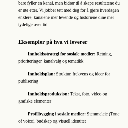
bare fyller en kanal, men bidrar til å skape resultatene du
er ute etter. Vi jobber tett med deg for å gjøre hverdagen
enklere, kanalene mer levende og historiene dine mer
tydelige over tid.
Eksempler på hva vi leverer
·
Innholdsstrategi for sosiale medier:
Retning,
prioriteringer, kanalvalg og tematikk
·
Innholdsplan:
Struktur, frekvens og ideer for
publisering
·
Innholdsproduksjon:
Tekst, foto, video og
grafiske elementer
·
Profilbygging i sosiale medier:
Stemmeleie (Tone
of voice), budskap og visuell identitet