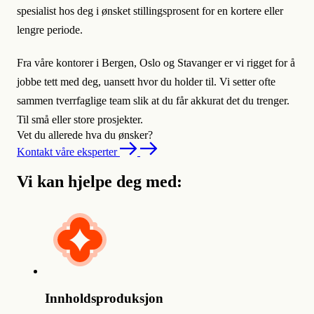
spesialist hos deg i ønsket stillingsprosent for en kortere eller
lengre periode.
Fra våre kontorer i Bergen, Oslo og Stavanger er vi rigget for å
jobbe tett med deg, uansett hvor du holder til. Vi setter ofte
sammen tverrfaglige team slik at du får akkurat det du trenger.
Til små eller store prosjekter.
Vet du allerede hva du ønsker?
Kontakt våre eksperter
Vi kan hjelpe deg med:
Innholdsproduksjon