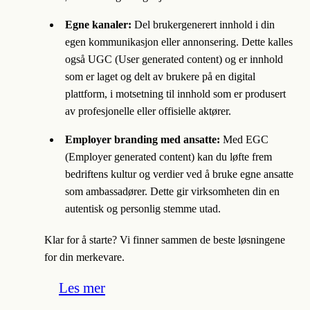
Egne kanaler:
Del brukergenerert innhold i din
egen kommunikasjon eller annonsering. Dette kalles
også UGC (User generated content) og er innhold
som er laget og delt av brukere på en digital
plattform, i motsetning til innhold som er produsert
av profesjonelle eller offisielle aktører.
Employer branding med ansatte:
Med EGC
(Employer generated content) kan du løfte frem
bedriftens kultur og verdier ved å bruke egne ansatte
som ambassadører. Dette gir virksomheten din en
autentisk og personlig stemme utad.
Klar for å starte? Vi finner sammen de beste løsningene
for din merkevare.
Les mer