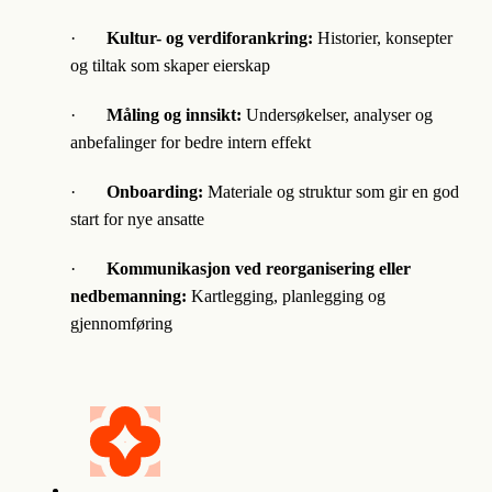
·
Kultur- og verdiforankring:
Historier, konsepter
og tiltak som skaper eierskap
·
Måling og innsikt:
Undersøkelser, analyser og
anbefalinger for bedre intern effekt
·
Onboarding:
Materiale og struktur som gir en god
start for nye ansatte
·
Kommunikasjon ved reorganisering eller
nedbemanning:
Kartlegging, planlegging og
gjennomføring