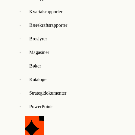
· Kvartalsrapporter
· Bærekraftsrapporter
· Brosjyrer
· Magasiner
· Bøker
· Kataloger
· Strategidokumenter
· PowerPoints