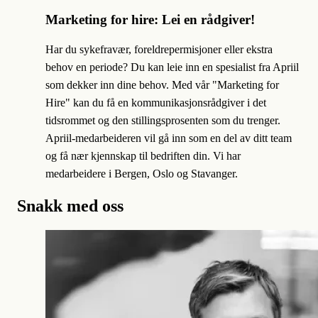
Marketing for hire: Lei en rådgiver!
Har du sykefravær, foreldrepermisjoner eller ekstra
behov en periode?
Du kan leie inn en spesialist fra Apriil
som dekker inn dine behov. Med vår "Marketing for
Hire" kan du få en kommunikasjonsrådgiver i det
tidsrommet og den stillingsprosenten som du trenger.
Apriil-medarbeideren vil gå inn som en del av ditt team
og få nær kjennskap til bedriften din. Vi har
medarbeidere i Bergen, Oslo og Stavanger.
Snakk med oss