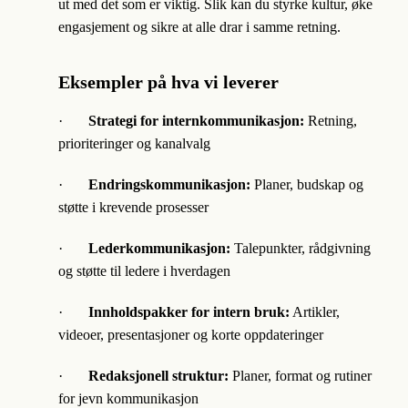
ut med det som er viktig. Slik kan du styrke kultur, øke
engasjement og sikre at alle drar i samme retning.
Eksempler på hva vi leverer
·
Strategi for internkommunikasjon:
Retning,
prioriteringer og kanalvalg
·
Endringskommunikasjon:
Planer, budskap og
støtte i krevende prosesser
·
Lederkommunikasjon:
Talepunkter, rådgivning
og støtte til ledere i hverdagen
·
Innholdspakker for intern bruk:
Artikler,
videoer, presentasjoner og korte oppdateringer
·
Redaksjonell struktur:
Planer, format og rutiner
for jevn kommunikasjon