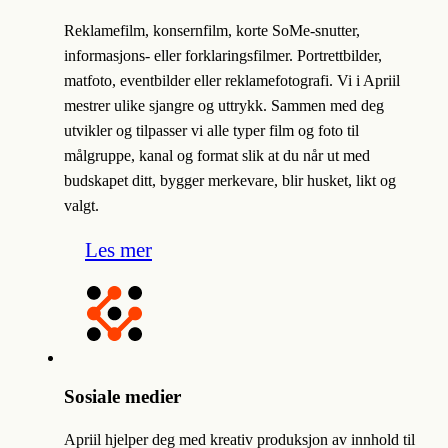
Reklamefilm, konsernfilm, korte SoMe-snutter,
informasjons- eller forklaringsfilmer. Portrettbilder,
matfoto, eventbilder eller reklamefotografi. Vi i Apriil
mestrer ulike sjangre og uttrykk. Sammen med deg
utvikler og tilpasser vi alle typer film og foto til
målgruppe, kanal og format slik at du når ut med
budskapet ditt, bygger merkevare, blir husket, likt og
valgt.
Les mer
Sosiale medier
Apriil hjelper deg med kreativ produksjon av innhold til