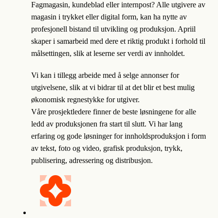
Fagmagasin, kundeblad eller internpost? Alle utgivere av
magasin i trykket eller digital form, kan ha nytte av
profesjonell bistand til utvikling og produksjon. Apriil
skaper i samarbeid med dere et riktig produkt i forhold til
målsettingen, slik at leserne ser verdi av innholdet.
Vi kan i tillegg arbeide med å selge annonser for
utgivelsene, slik at vi bidrar til at det blir et best mulig
økonomisk regnestykke for utgiver.
Våre prosjektledere finner de beste løsningene for alle
ledd av produksjonen fra start til slutt. Vi har lang
erfaring og gode løsninger for innholdsproduksjon i form
av tekst, foto og video, grafisk produksjon, trykk,
publisering, adressering og distribusjon.