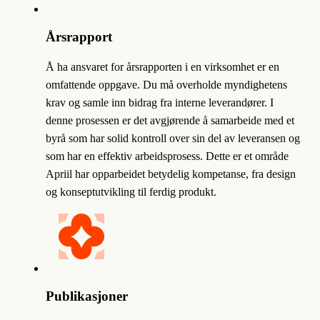
Årsrapport
Å ha ansvaret for årsrapporten i en virksomhet er en
omfattende oppgave. Du må overholde myndighetens
krav og samle inn bidrag fra interne leverandører. I
denne prosessen er det avgjørende å samarbeide med et
byrå som har solid kontroll over sin del av leveransen og
som har en effektiv arbeidsprosess. Dette er et område
Apriil har opparbeidet betydelig kompetanse, fra design
og konseptutvikling til ferdig produkt.
Publikasjoner