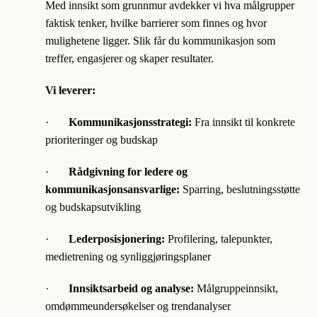
Med innsikt som grunnmur avdekker vi hva målgrupper
faktisk tenker, hvilke barrierer som finnes og hvor
mulighetene ligger. Slik får du kommunikasjon som
treffer, engasjerer og skaper resultater.
Vi leverer:
·
Kommunikasjonsstrategi:
Fra innsikt til konkrete
prioriteringer og budskap
·
Rådgivning for ledere og
kommunikasjonsansvarlige:
Sparring, beslutningsstøtte
og budskapsutvikling
·
Lederposisjonering:
Profilering, talepunkter,
medietrening og synliggjøringsplaner
·
Innsiktsarbeid og analyse:
Målgruppeinnsikt,
omdømmeundersøkelser og trendanalyser