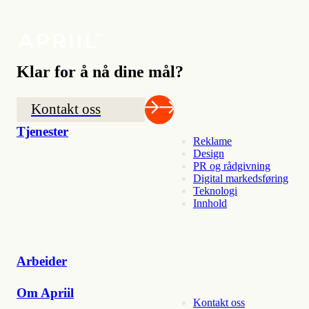
Klar for å nå dine mål?
Kontakt oss
Tjenester
Reklame
Design
PR og rådgivning
Digital markedsføring
Teknologi
Innhold
Arbeider
Om Apriil
Kontakt oss