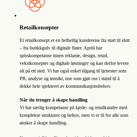
Retailkonsepter
Et retailkonsept er en helhetlig kundereise fra start til slutt
– fra butikkgulv til digitale flater. Apriil har
spisskompetanse innen reklame, design, retail,
vekstkonsepter og digitale løsninger og kan derfor levere
alt på ett sted. Vi har også enkel tilgang til tjenester som
PR, analyse og innsikt, noe som gjør oss i stand til å
dekke hele spekteret av kommunikasjonsbehov.
Når du trenger å skape handling
Vi har særlig kompetanse på kjede- og retailkunder med
komplekse strukturer og behov, men vi er til for alle som
ønsker å skape handling.