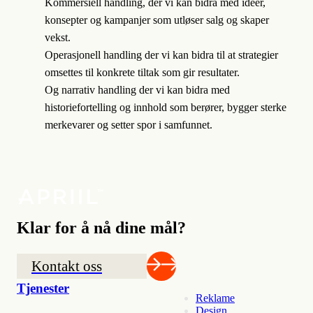
Kommersiell handling, der vi kan bidra med ideer,
konsepter og kampanjer som utløser salg og skaper
vekst.
Operasjonell handling der vi kan bidra til at strategier
omsettes til konkrete tiltak som gir resultater.
Og narrativ handling der vi kan bidra med
historiefortelling og innhold som berører, bygger sterke
merkevarer og setter spor i samfunnet.
Klar for å nå dine mål?
Kontakt oss
Tjenester
Reklame
Design