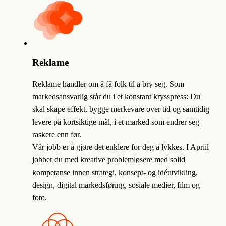
Reklame
Reklame handler om å få folk til å bry seg. Som
markedsansvarlig står du i et konstant krysspress: Du
skal skape effekt, bygge merkevare over tid og samtidig
levere på kortsiktige mål, i et marked som endrer seg
raskere enn før.
Vår jobb er å gjøre det enklere for deg å lykkes. I Apriil
jobber du med kreative problemløsere med solid
kompetanse innen strategi, konsept- og idéutvikling,
design, digital markedsføring, sosiale medier, film og
foto.