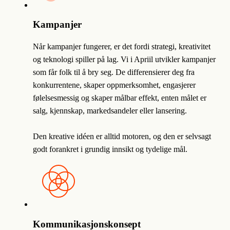
Kampanjer
Når kampanjer fungerer, er det fordi strategi, kreativitet
og teknologi spiller på lag. Vi i Apriil utvikler kampanjer
som får folk til å bry seg. De differensierer deg fra
konkurrentene, skaper oppmerksomhet, engasjerer
følelsesmessig og skaper målbar effekt, enten målet er
salg, kjennskap, markedsandeler eller lansering.
Den kreative idéen er alltid motoren, og den er selvsagt
godt forankret i grundig innsikt og tydelige mål.
Kommunikasjonskonsept