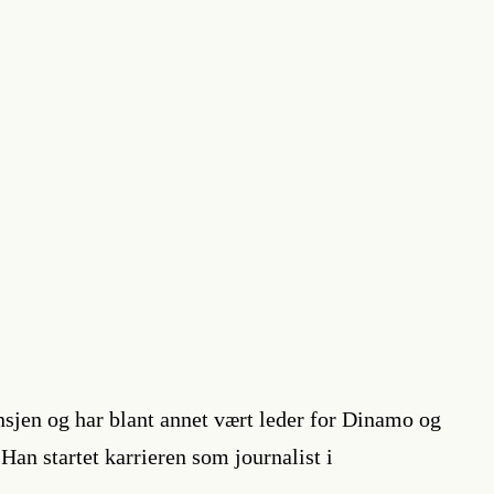
ansjen og har blant annet vært leder for Dinamo og
an startet karrieren som journalist i