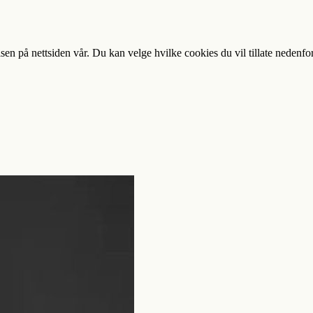
sen på nettsiden vår. Du kan velge hvilke cookies du vil tillate nedenfo