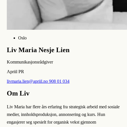
Oslo
Liv Maria Nesje Lien
Kommunikasjonsrådgiver
Apriil PR
livmaria.lien@apriil.no
908 01 034
Om Liv
Liv Maria har flere års erfaring fra strategisk arbeid med sosiale
medier, innholdsproduksjon, annonsering og kurs. Hun
engasjerer seg spesielt for organisk vekst gjennom