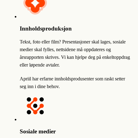
Innholdsproduksjon
Tekst, foto eller film? Presentasjoner skal lages, sosiale
medier skal fylles, nettsidene må oppdateres og
årsrapporten skrives. Vi kan hjelpe deg på enkeltoppdrag
eller løpende avtaler.
Apriil har erfarne innholdsprodusenter som raskt setter
seg inn i dine behov.
Sosiale medier