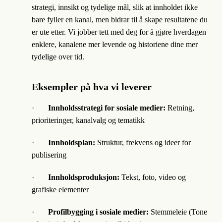
strategi, innsikt og tydelige mål, slik at innholdet ikke
bare fyller en kanal, men bidrar til å skape resultatene du
er ute etter. Vi jobber tett med deg for å gjøre hverdagen
enklere, kanalene mer levende og historiene dine mer
tydelige over tid.
Eksempler på hva vi leverer
·
Innholdsstrategi for sosiale medier:
Retning,
prioriteringer, kanalvalg og tematikk
·
Innholdsplan:
Struktur, frekvens og ideer for
publisering
·
Innholdsproduksjon:
Tekst, foto, video og
grafiske elementer
·
Profilbygging i sosiale medier:
Stemmeleie (Tone