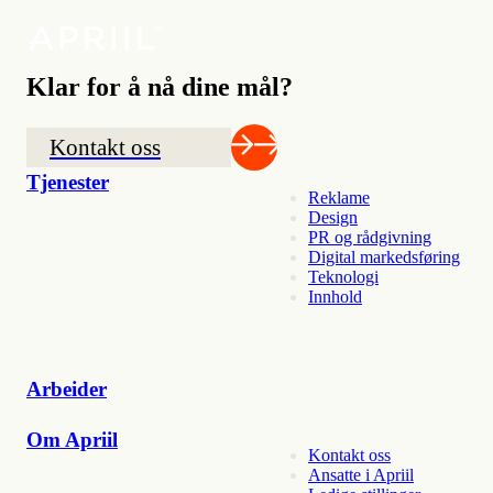
Klar for å nå dine mål?
Kontakt oss
Tjenester
Reklame
Design
PR og rådgivning
Digital markedsføring
Teknologi
Innhold
Arbeider
Om Apriil
Kontakt oss
Ansatte i Apriil