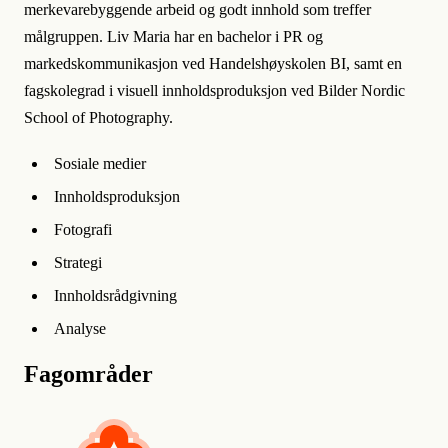
merkevarebyggende arbeid og godt innhold som treffer
målgruppen. Liv Maria har en bachelor i PR og
markedskommunikasjon ved Handelshøyskolen BI, samt en
fagskolegrad i visuell innholdsproduksjon ved Bilder Nordic
School of Photography.
Sosiale medier
Innholdsproduksjon
Fotografi
Strategi
Innholdsrådgivning
Analyse
Fagområder