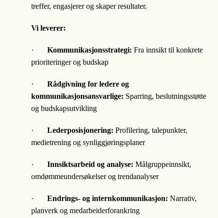
treffer, engasjerer og skaper resultater.
Vi leverer:
·
Kommunikasjonsstrategi:
Fra innsikt til konkrete
prioriteringer og budskap
·
Rådgivning for ledere og
kommunikasjonsansvarlige:
Sparring, beslutningsstøtte
og budskapsutvikling
·
Lederposisjonering:
Profilering, talepunkter,
medietrening og synliggjøringsplaner
·
Innsiktsarbeid og analyse:
Målgruppeinnsikt,
omdømmeundersøkelser og trendanalyser
·
Endrings- og internkommunikasjon:
Narrativ,
planverk og medarbeiderforankring