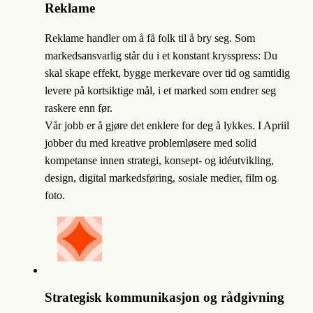
Reklame
Reklame handler om å få folk til å bry seg. Som
markedsansvarlig står du i et konstant krysspress: Du
skal skape effekt, bygge merkevare over tid og samtidig
levere på kortsiktige mål, i et marked som endrer seg
raskere enn før.
Vår jobb er å gjøre det enklere for deg å lykkes. I Apriil
jobber du med kreative problemløsere med solid
kompetanse innen strategi, konsept- og idéutvikling,
design, digital markedsføring, sosiale medier, film og
foto.
Strategisk kommunikasjon og rådgivning