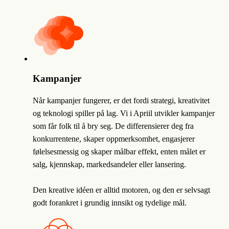
Kampanjer
Når kampanjer fungerer, er det fordi strategi, kreativitet
og teknologi spiller på lag. Vi i Apriil utvikler kampanjer
som får folk til å bry seg. De differensierer deg fra
konkurrentene, skaper oppmerksomhet, engasjerer
følelsesmessig og skaper målbar effekt, enten målet er
salg, kjennskap, markedsandeler eller lansering.
Den kreative idéen er alltid motoren, og den er selvsagt
godt forankret i grundig innsikt og tydelige mål.