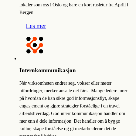
lokaler som oss i Oslo og bare en kort rusletur fra Apriil i
Bergen.
Les mer
Internkommunikasjon
Når virksomheten endrer seg, vokser eller møter
utfordringer, merker ansatte det først. Mange ledere lurer
på hvordan de kan sikre god informasjonsflyt, skape
engasjement og gjøre strategier forståelige i en travel
arbeidshverdag. God internkommunikasjon handler om
mer enn å dele informasjon. Det handler om å bygge
kultur, skape forståelse og gi medarbeiderne det de