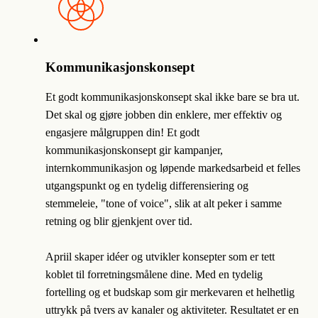
Kommunikasjonskonsept
Et godt kommunikasjonskonsept skal ikke bare se bra ut.
Det skal og gjøre jobben din enklere, mer effektiv og
engasjere målgruppen din! Et godt
kommunikasjonskonsept gir kampanjer,
internkommunikasjon og løpende markedsarbeid et felles
utgangspunkt og en tydelig differensiering og
stemmeleie, "tone of voice", slik at alt peker i samme
retning og blir gjenkjent over tid.
Apriil skaper idéer og utvikler konsepter som er tett
koblet til forretningsmålene dine. Med en tydelig
fortelling og et budskap som gir merkevaren et helhetlig
uttrykk på tvers av kanaler og aktiviteter. Resultatet er en