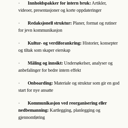
·
Innholdspakker for intern bruk:
Artikler,
videoer, presentasjoner og korte oppdateringer
·
Redaksjonell struktur:
Planer, format og rutiner
for jevn kommunikasjon
·
Kultur- og verdiforankring:
Historier, konsepter
og tiltak som skaper eierskap
·
Måling og innsikt:
Undersøkelser, analyser og
anbefalinger for bedre intern effekt
·
Onboarding:
Materiale og struktur som gir en god
start for nye ansatte
·
Kommunikasjon ved reorganisering eller
nedbemanning:
Kartlegging, planlegging og
gjennomføring