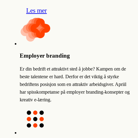
Les mer
Employer branding
Er din bedrift et attraktivt sted å jobbe? Kampen om de
beste talentene er hard. Derfor er det viktig å styrke
bedriftens posisjon som en attraktiv arbeidsgiver. Apriil
har spisskompetanse på employer branding-konsepter og
kreativ e-læring.