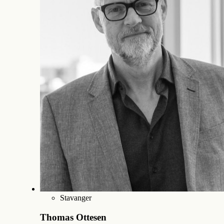
Stavanger
Thomas Ottesen