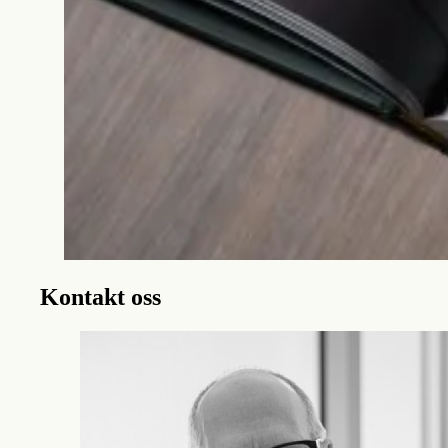
Kontakt oss