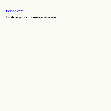
Personvern
Innstillinger for informasjonskapsler