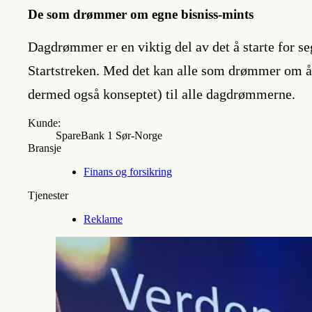
De som drømmer om egne bisniss-mints
Dagdrømmer er en viktig del av det å starte for se
Startstreken. Med det kan alle som drømmer om å 
dermed også konseptet) til alle dagdrømmerne.
Kunde:
SpareBank 1 Sør-Norge
Bransje
Finans og forsikring
Tjenester
Reklame