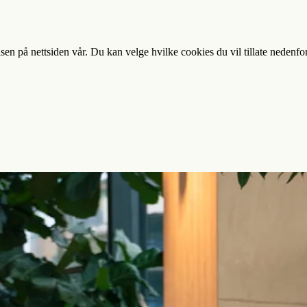
sen på nettsiden vår. Du kan velge hvilke cookies du vil tillate nedenfo