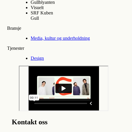
Gullblyanten
Visuelt
SRF Kuben
Gull
Bransje
Media, kultur og underholdning
Tjenester
Design
Kontakt oss