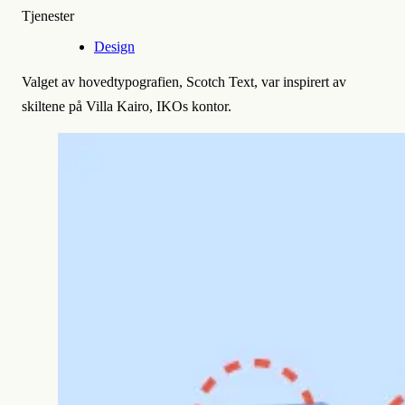
Tjenester
Design
Valget av hovedtypografien, Scotch Text, var inspirert av
skiltene på Villa Kairo, IKOs kontor.