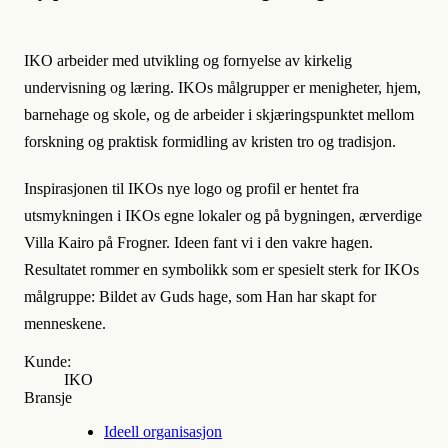
IKO arbeider med utvikling og fornyelse av kirkelig
undervisning og læring. IKOs målgrupper er menigheter, hjem,
barnehage og skole, og de arbeider i skjæringspunktet mellom
forskning og praktisk formidling av kristen tro og tradisjon.
Inspirasjonen til IKOs nye logo og profil er hentet fra
utsmykningen i IKOs egne lokaler og på bygningen, ærverdige
Villa Kairo på Frogner. Ideen fant vi i den vakre hagen.
Resultatet rommer en symbolikk som er spesielt sterk for IKOs
målgruppe: Bildet av Guds hage, som Han har skapt for
menneskene.
Kunde:
IKO
Bransje
Ideell organisasjon