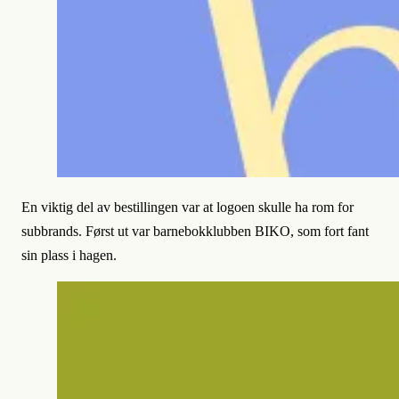
En viktig del av bestillingen var at logoen skulle ha rom for
subbrands. Først ut var barnebokklubben BIKO, som fort fant
sin plass i hagen.