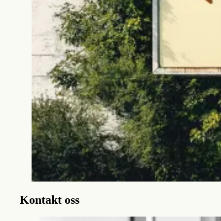
Kontakt oss