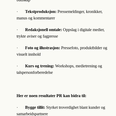
·
Tekstproduksjon:
Pressemeldinger, kronikker,
manus og kommentarer
·
Redaksjonell omtale:
Oppslag i digitale medier,
trykte aviser og fagpresse
·
Foto og illustrasjon:
Pressefoto, produktbilder og
visuelt innhold
·
Kurs og trening:
Workshops, medietrening og
talspersonforberedelse
Her er noen resultater PR kan bidra til:
·
Bygge tillit:
Styrket troverdighet blant kunder og
samarbeidspartnere