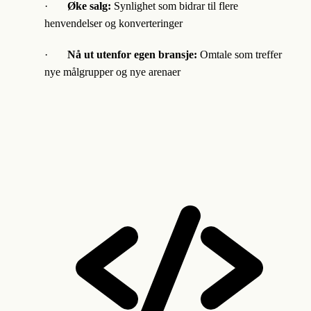
·
Øke salg:
Synlighet som bidrar til flere
henvendelser og konverteringer
·
Nå ut utenfor egen bransje:
Omtale som treffer
nye målgrupper og nye arenaer