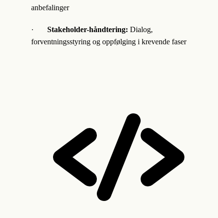
anbefalinger
·
Stakeholder-håndtering:
Dialog,
forventningsstyring og oppfølging i krevende faser