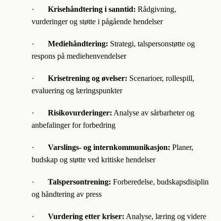
·
Krisehåndtering i sanntid:
Rådgivning,
vurderinger og støtte i pågående hendelser
·
Mediehåndtering:
Strategi, talspersonstøtte og
respons på mediehenvendelser
·
Krisetrening og øvelser:
Scenarioer, rollespill,
evaluering og læringspunkter
·
Risikovurderinger:
Analyse av sårbarheter og
anbefalinger for forbedring
·
Varslings- og internkommunikasjon:
Planer,
budskap og støtte ved kritiske hendelser
·
Talspersontrening:
Forberedelse, budskapsdisiplin
og håndtering av press
·
Vurdering etter kriser:
Analyse, læring og videre