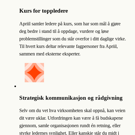
Kurs for toppledere
Apriil samler ledere på kurs, som
har som mål å gjøre
deg bedre i stand til å oppdage, vurdere og løse
problemstillinger som du står overfor i ditt daglige virke.
Til hvert kurs deltar relevante fagpersoner fra Apriil,
sammen med eksterne eksperter.
Strategisk kommunikasjon og rådgivning
Selv om du vet hva virksomheten skal oppnå, kan veien
dit være uklar. Utfordringen kan være å få budskapene
gjennom, samle organisasjonen rundt én retning, eller
styrke ledernes synlighet. Eller kanskje står du midt i